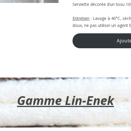
Serviette décorée d’un tissu 10
Entretien
: Lavage à 40°C, sèch
doux, ne pas utiliser un agent 
Ajout
Gamme Lin-Enek