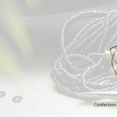
Confection 