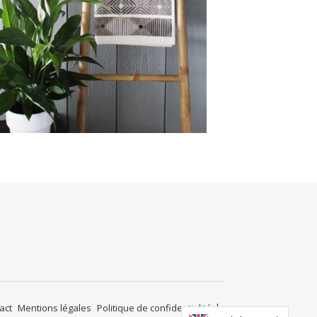
act
Mentions légales
Politique de confidentialité