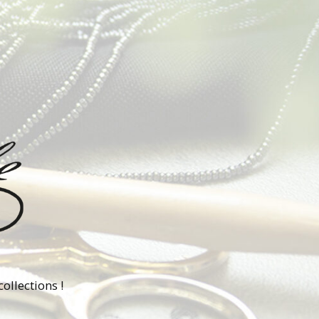
ollections !