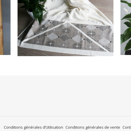
Conditions générales d’Utilisation
Conditions générales de vente
Cont