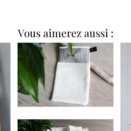
Vous aimerez aussi :