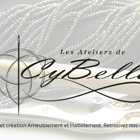
et création Ameublement et Habillement. Retrouvez nos c