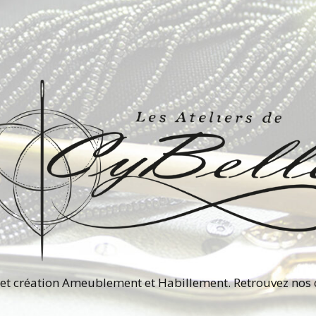
et création Ameublement et Habillement. Retrouvez nos c