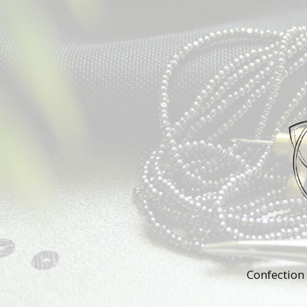
Confection 