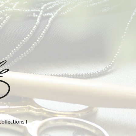
ollections !