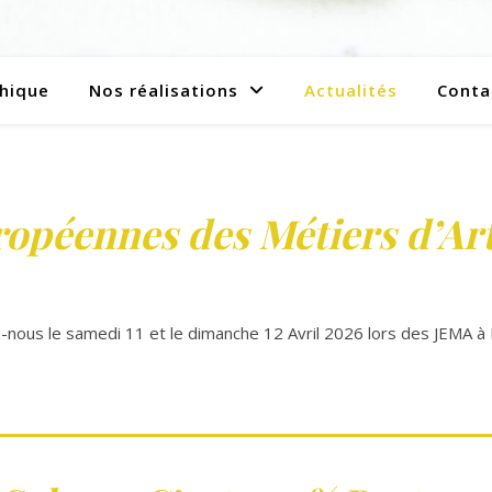
hique
Nos réalisations
Actualités
Conta
opéennes des Métiers d’Art
nous le samedi 11 et le dimanche 12 Avril 2026 lors des JEMA à 