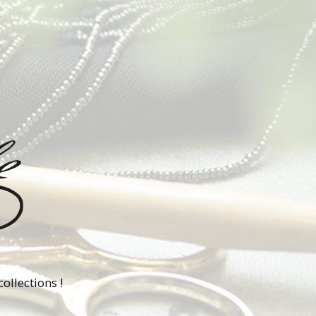
ollections !