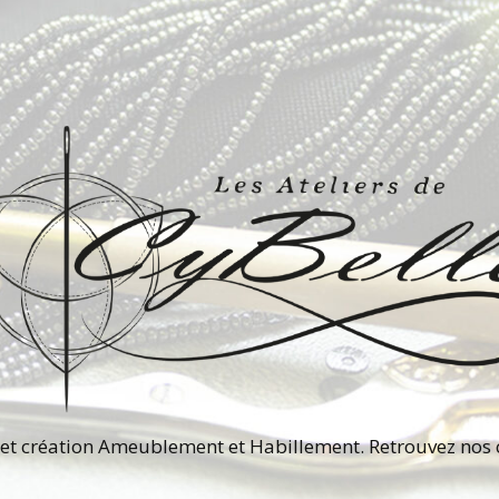
et création Ameublement et Habillement. Retrouvez nos c