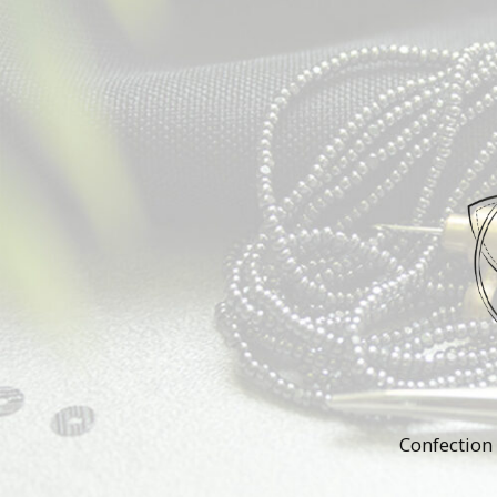
Confection 